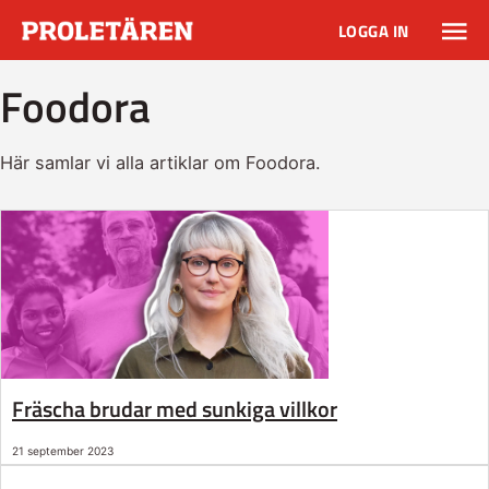
LOGGA IN
Foodora
Här samlar vi alla artiklar om Foodora.
Fräscha brudar med sunkiga villkor
21 september 2023