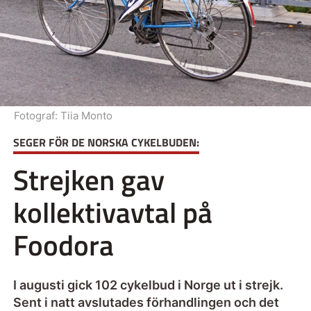
Fotograf:
Tiia Monto
SEGER FÖR DE NORSKA CYKELBUDEN:
Strejken gav
kollektivavtal på
Foodora
I augusti gick 102 cykelbud i Norge ut i strejk.
Sent i natt avslutades förhandlingen och det