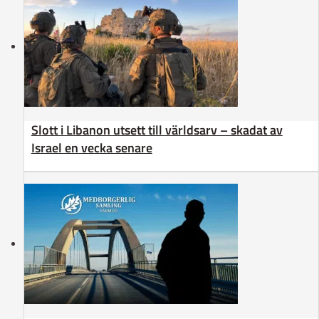
Slott i Libanon utsett till världsarv – skadat av
Israel en vecka senare