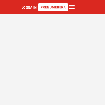
PRENUMERERA
LOGGA IN