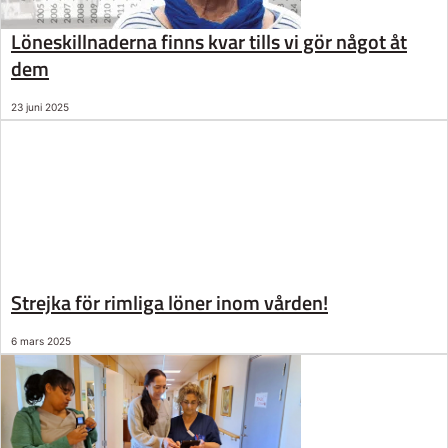
Löneskillnaderna finns kvar tills vi gör något åt
dem
23 juni 2025
Strejka för rimliga löner inom vården!
6 mars 2025