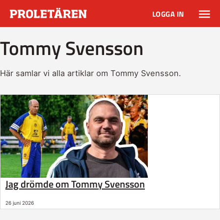
LOGGA IN
Tommy Svensson
Här samlar vi alla artiklar om Tommy Svensson.
Jag drömde om Tommy Svensson
26 juni 2026