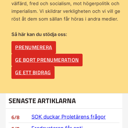
välfärd, fred och socialism, mot högerpolitik och
imperialism. Vi skildrar verkligheten och vi vill ge
röst åt dem som sällan får höras i andra medier.
Så här kan du stödja oss:
PRENUMERERA
GE BORT PRENUMERATION
GE ETT BIDRAG
SENASTE ARTIKLARNA
6/8
SOK duckar Proletärens frågor