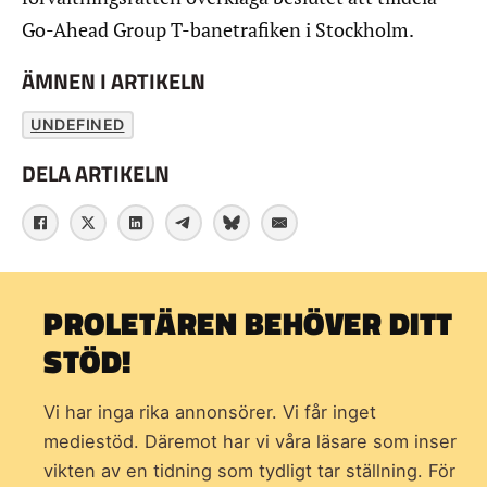
Go-Ahead Group T-banetrafiken i Stockholm.
ÄMNEN I ARTIKELN
UNDEFINED
DELA ARTIKELN
PROLETÄREN BEHÖVER DITT
STÖD!
Vi har inga rika annonsörer. Vi får inget
mediestöd. Däremot har vi våra läsare som inser
vikten av en tidning som
tydligt tar ställning. För