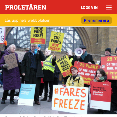
LOGGA IN
Lås upp hela webbplatsen
Prenumerera