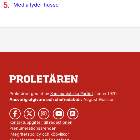
Media lyder husse
Proletären ges ut av
Kommunistiska Partiet
sedan 1970.
Ansvarig utgivare och chefredaktör:
August Eliasson
Kontaktuppgifter till redaktionen
Prenumerationsärenden
Integritetspolicy
och
köpvillkor