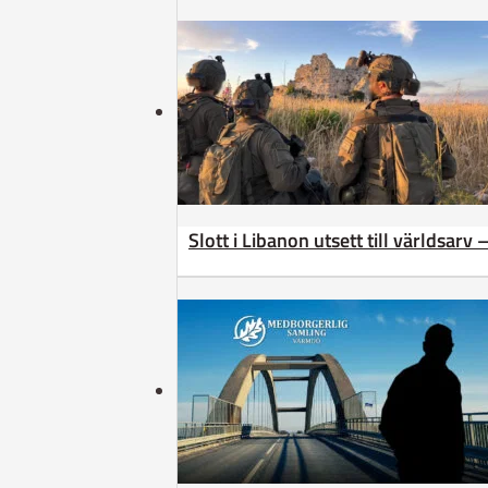
Slott i Libanon utsett till världsarv