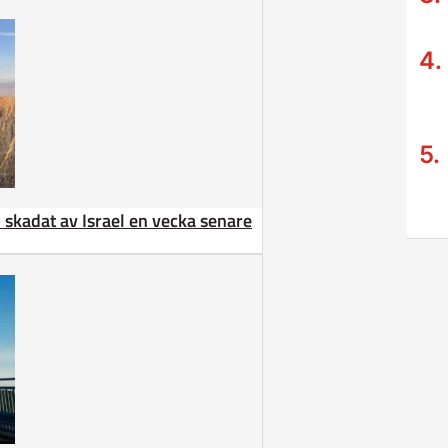
 – skadat av Israel en vecka senare