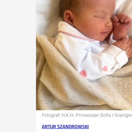
Fotograf:
H.K.H. Prinsessan Sofia / Sverige
ARTUR SZANDROWSKI