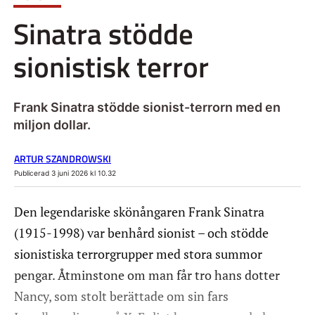
Sinatra stödde
sionistisk terror
Frank Sinatra stödde sionist-terrorn med en
miljon dollar.
ARTUR SZANDROWSKI
Publicerad 3 juni 2026 kl 10.32
Den legendariske skönångaren Frank Sinatra
(1915-1998) var benhård sionist – och stödde
sionistiska terrorgrupper med stora summor
pengar. Åtminstone om man får tro hans dotter
Nancy, som stolt berättade om sin fars