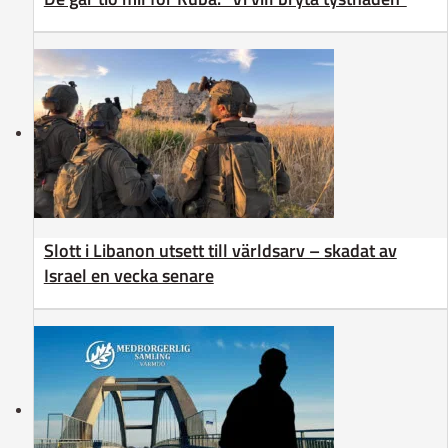
Slott i Libanon utsett till världsarv – skadat av
Israel en vecka senare