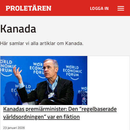
LOGGA IN
Kanada
Här samlar vi alla artiklar om Kanada.
Kanadas premiärminister: Den ”regelbaserade
världsordningen” var en fiktion
23 januari 2026