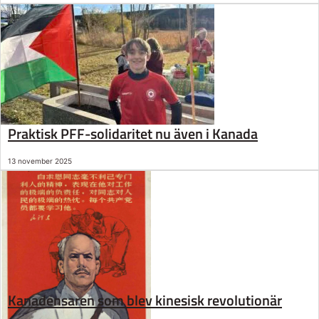
Praktisk PFF-solidaritet nu även i Kanada
13 november 2025
Kanadensaren som blev kinesisk revolutionär