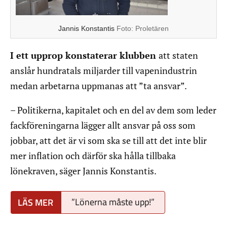
Jannis Konstantis
Foto:
Proletären
I ett upprop konstaterar klubben
att staten
anslår hundratals miljarder till vapenindustrin
medan arbetarna uppmanas att ”ta ansvar”.
– Politikerna, kapitalet och en del av dem som leder
fackföreningarna lägger allt ansvar på oss som
jobbar, att det är vi som ska se till att det inte blir
mer inflation och därför ska hålla tillbaka
lönekraven, säger Jannis Konstantis.
”Lönerna måste upp!”