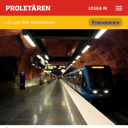
LOGGA IN
Lås upp hela webbplatsen
Prenumerera