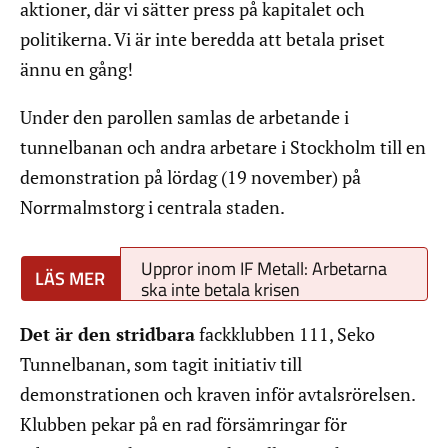
aktioner, där vi sätter press på kapitalet och
politikerna. Vi är inte beredda att betala priset
ännu en gång!
Under den parollen samlas de arbetande i
tunnelbanan och andra arbetare i Stockholm till en
demonstration på lördag (19 november) på
Norrmalmstorg i centrala staden.
Uppror inom IF Metall: Arbetarna
ska inte betala krisen
Det är den stridbara
fackklubben 111, Seko
Tunnelbanan, som tagit initiativ till
demonstrationen och kraven inför avtalsrörelsen.
Klubben pekar på en rad försämringar för