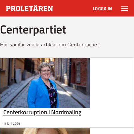
LOGGA IN
Centerpartiet
Här samlar vi alla artiklar om Centerpartiet.
Centerkorruption i Nordmaling
11 juni 2026