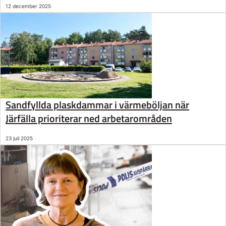
12 december 2025
Sandfyllda plaskdammar i värmeböljan när
Järfälla prioriterar ned arbetarområden
23 juli 2025