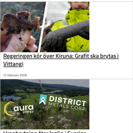
Regeringen kör över Kiruna: Grafit ska brytas i
Vittangi
12 februari 2026