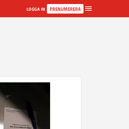
PRENUMERERA
LOGGA IN