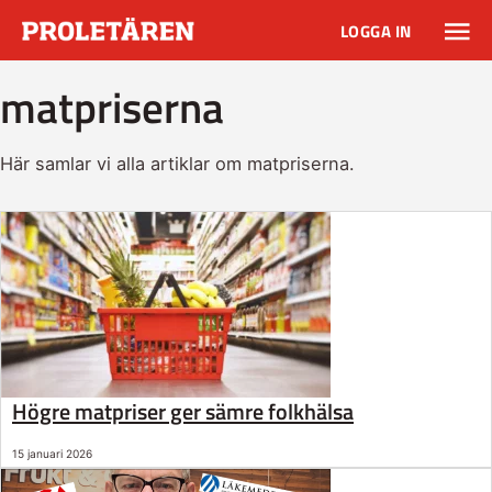
LOGGA IN
matpriserna
Här samlar vi alla artiklar om matpriserna.
Högre matpriser ger sämre folkhälsa
15 januari 2026