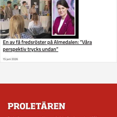
En av få fredsröster på Almedalen: ”Våra
perspektiv trycks undan”
15 juni 2026