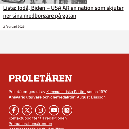
Lista: Jodå, Biden – USA ÄR en nation som skjuter
ner sina medborgare på gatan
2 februari 2026
Proletären ges ut av
Kommunistiska Partiet
sedan 1970.
Ansvarig utgivare och chefredaktör:
August Eliasson
Kontaktuppgifter till redaktionen
Prenumerationsärenden