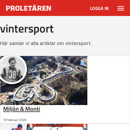
LOGGA IN
vintersport
Här samlar vi alla artiklar om vintersport.
Miljön & Monti
19 februari 2026