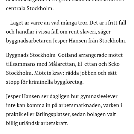
centrala Stockholm.
– Läget är värre än vad många tror. Det är i fritt fall
och handlar i vissa fall om rent slaveri, säger
byggnadsarbetaren Jesper Hansen från Stockholm.
Byggnads Stockholm-Gotland arrangerade mötet
tillsammans med Målarettan, El-ettan och Seko
Stockholm. Mötets krav: rädda jobben och sätt
stopp för kriminella byggföretag.
Jesper Hansen ser dagligen hur gymnasieelever
inte kan komma in på arbetsmarknaden, varken i
praktik eller lärlingsplatser, sedan bolagen valt
billig utländsk arbetskraft.