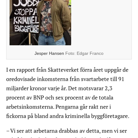
Jesper Hansen
Foto:
Edgar Franco
I en rapport från Skatteverket förra året uppgår de
oredovisade inkomsterna från svartarbete till 91
miljarder kronor varje år. Det motsvarar 2,3
procent av BNP och sex procent av de totala
arbetsinkomsterna. Pengarna går rakt ner i
fickorna på bland andra kriminella byggföretagare.
– Vi ser att arbetarna drabbas av detta, men vi ser