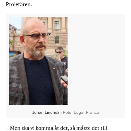
Proletären.
Johan Lindholm
Foto:
Edgar Franco
– Men ska vi komma åt det, så måste det till