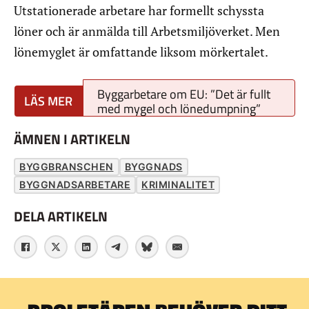
Utstationerade arbetare har formellt schyssta
löner och är anmälda till Arbetsmiljöverket. Men
lönemyglet är omfattande liksom mörkertalet.
Byggarbetare om EU: ”Det är fullt
med mygel och lönedumpning”
ÄMNEN I ARTIKELN
BYGGBRANSCHEN
BYGGNADS
BYGGNADSARBETARE
KRIMINALITET
DELA ARTIKELN