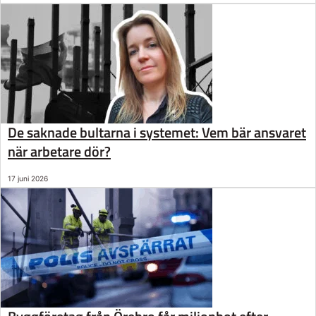
De saknade bultarna i systemet: Vem bär ansvaret
när arbetare dör?
17 juni 2026