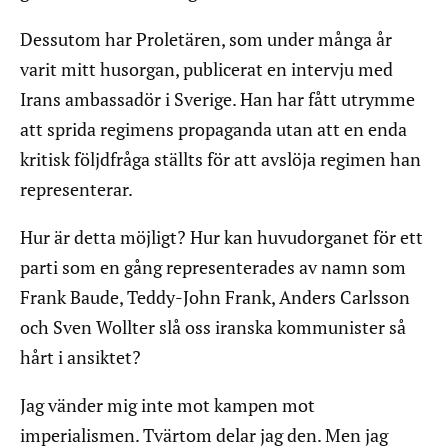
Dessutom har Proletären, som under många år
varit mitt husorgan, publicerat en intervju med
Irans ambassadör i Sverige. Han har fått utrymme
att sprida regimens propaganda utan att en enda
kritisk följdfråga ställts för att avslöja regimen han
representerar.
Hur är detta möjligt? Hur kan huvudorganet för ett
parti som en gång representerades av namn som
Frank Baude, Teddy-John Frank, Anders Carlsson
och Sven Wollter slå oss iranska kommunister så
hårt i ansiktet?
Jag vänder mig inte mot kampen mot
imperialismen. Tvärtom delar jag den. Men jag