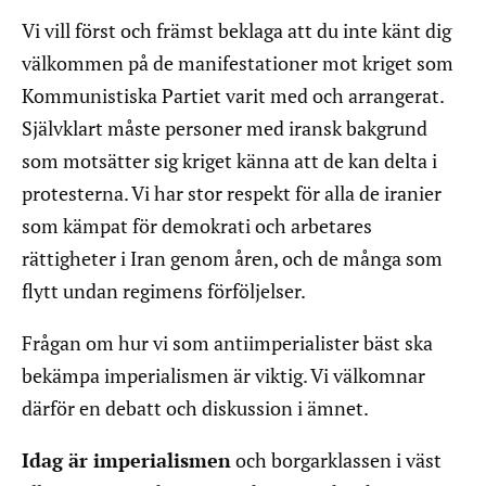
Vi vill först och främst beklaga att du inte känt dig
välkommen på de manifestationer mot kriget som
Kommunistiska Partiet varit med och arrangerat.
Självklart måste personer med iransk bakgrund
som motsätter sig kriget känna att de kan delta i
protesterna. Vi har stor respekt för alla de iranier
som kämpat för demokrati och arbetares
rättigheter i Iran genom åren, och de många som
flytt undan regimens förföljelser.
Frågan om hur vi som antiimperialister bäst ska
bekämpa imperialismen är viktig. Vi välkomnar
därför en debatt och diskussion i ämnet.
Idag är imperialismen
och borgarklassen i väst