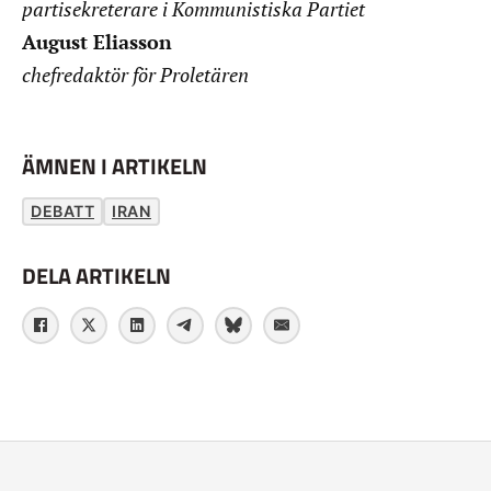
partisekreterare i Kommunistiska Partiet
August Eliasson
chefredaktör för Proletären
ÄMNEN I ARTIKELN
DEBATT
IRAN
DELA ARTIKELN