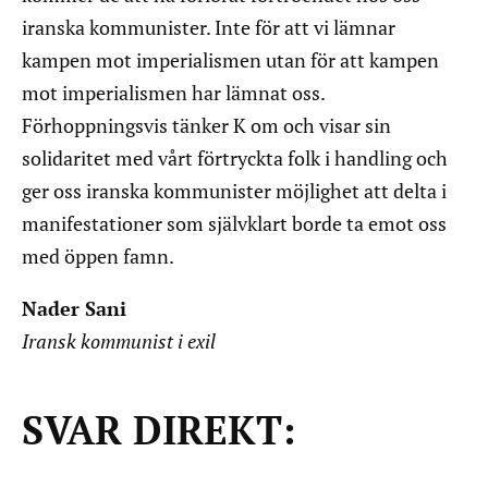
iranska kommunister. Inte för att vi lämnar
kampen mot imperialismen utan för att kampen
mot imperialismen har lämnat oss.
Förhoppningsvis tänker K om och visar sin
solidaritet med vårt förtryckta folk i handling och
ger oss iranska kommunister möjlighet att delta i
manifestationer som självklart borde ta emot oss
med öppen famn.
Nader Sani
I
ransk kommunist i exil
SVAR DIREKT: