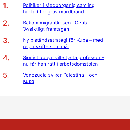
Politiker i Medborgerlig samling
häktad för grov mordbrand
Bakom migrantkrisen i Ceuta:
”Avsiktligt framtagen”
Ny biståndsstrategi för Kuba – med
regimskifte som mål
Sionistlobbyn ville tysta professor –
nu får han rätt i arbetsdomstolen
Venezuela sviker Palestina – och
Kuba