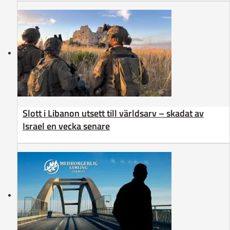
Slott i Libanon utsett till världsarv – skadat av
Israel en vecka senare