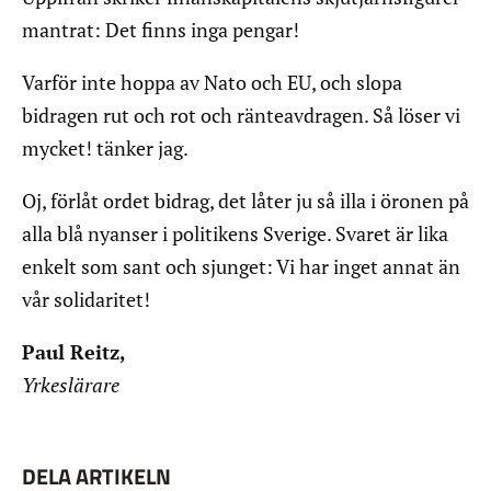
mantrat: Det finns inga pengar!
Varför inte hoppa av Nato och EU, och slopa
bidragen rut och rot och ränteavdragen. Så löser vi
mycket! tänker jag.
Oj, förlåt ordet bidrag, det låter ju så illa i öronen på
alla blå nyanser i politikens Sverige. Svaret är lika
enkelt som sant och sjunget: Vi har inget annat än
vår solidaritet!
Paul Reitz,
Yrkeslärare
DELA ARTIKELN