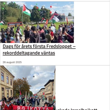
Dags för årets första Fredsloppet –
rekorddeltagande väntas
26 augusti 2025