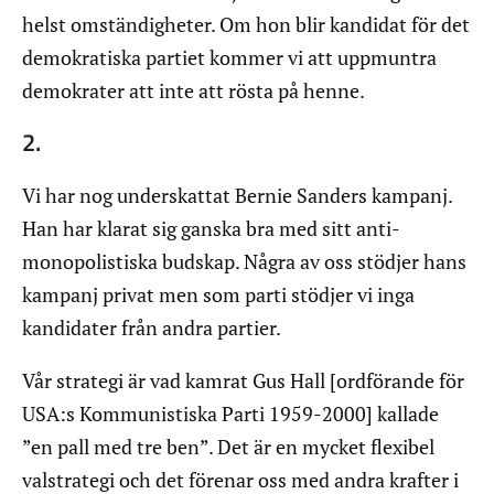
helst omständigheter. Om hon blir kandidat för det
demokratiska partiet kommer vi att uppmuntra
demokrater att inte att rösta på henne.
2.
Vi har nog underskattat Bernie Sanders kampanj.
Han har klarat sig ganska bra med sitt anti-
monopolistiska budskap. Några av oss stödjer hans
kampanj privat men som parti stödjer vi inga
kandidater från andra partier.
Vår strategi är vad kamrat Gus Hall [ordförande för
USA:s Kommunistiska Parti 1959-2000] kallade
”en pall med tre ben”. Det är en mycket flexibel
valstrategi och det förenar oss med andra krafter i