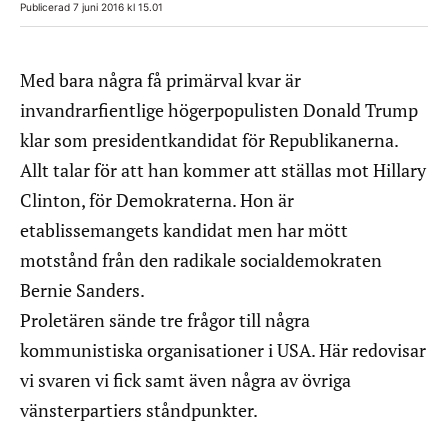
Publicerad 7 juni 2016 kl 15.01
Med bara några få primärval kvar är
invandrarfientlige högerpopulisten Donald Trump
klar som presidentkandidat för Republikanerna.
Allt talar för att han kommer att ställas mot Hillary
Clinton, för Demokraterna. Hon är
etablissemangets kandidat men har mött
motstånd från den radikale socialdemokraten
Bernie Sanders.
Proletären sände tre frågor till några
kommunistiska organisationer i USA. Här redovisar
vi svaren vi fick samt även några av övriga
vänsterpartiers ståndpunkter.