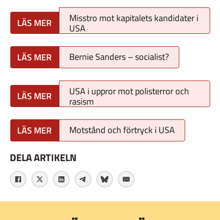
Misstro mot kapitalets kandidater i
USA
Bernie Sanders – socialist?
USA i uppror mot polisterror och
rasism
Motstånd och förtryck i USA
DELA ARTIKELN