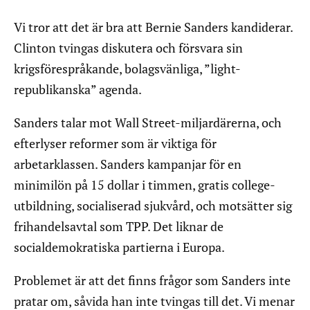
Vi tror att det är bra att Bernie Sanders kandiderar.
Clinton tvingas diskutera och försvara sin
krigsförespråkande, bolagsvänliga, ”light-
republikanska” agenda.
Sanders talar mot Wall Street-miljardärerna, och
efterlyser reformer som är viktiga för
arbetarklassen. Sanders kampanjar för en
minimilön på 15 dollar i timmen, gratis college-
utbildning, socialiserad sjukvård, och motsätter sig
frihandelsavtal som TPP. Det liknar de
socialdemokratiska partierna i Europa.
Problemet är att det finns frågor som Sanders inte
pratar om, såvida han inte tvingas till det. Vi menar