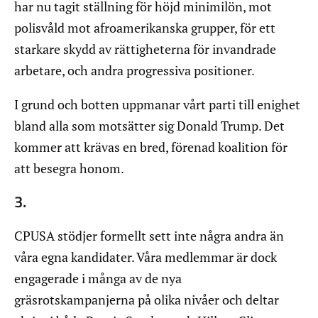
har nu tagit ställning för höjd minimilön, mot
polisvåld mot afroamerikanska grupper, för ett
starkare skydd av rättigheterna för invandrade
arbetare, och andra progressiva positioner.
I grund och botten uppmanar vårt parti till enighet
bland alla som motsätter sig Donald Trump. Det
kommer att krävas en bred, förenad koalition för
att besegra honom.
3.
CPUSA stödjer formellt sett inte några andra än
våra egna kandidater. Våra medlemmar är dock
engagerade i många av de nya
gräsrotskampanjerna på olika nivåer och deltar