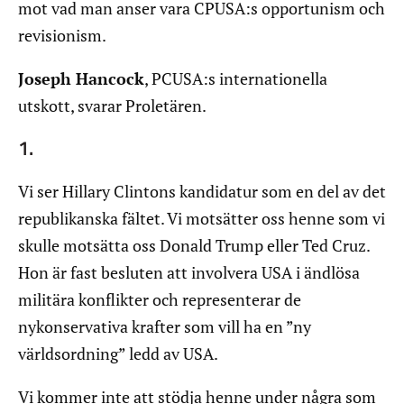
mot vad man anser vara CPUSA:s opportunism och
revisionism.
Joseph Hancock
, PCUSA:s internationella
utskott, svarar Proletären.
1.
Vi ser Hillary Clintons kandidatur som en del av det
republikanska fältet. Vi motsätter oss henne som vi
skulle motsätta oss Donald Trump eller Ted Cruz.
Hon är fast besluten att involvera USA i ändlösa
militära konflikter och representerar de
nykonservativa krafter som vill ha en ”ny
världsordning” ledd av USA.
Vi kommer inte att stödja henne under några som