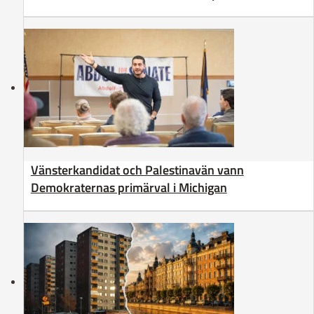
Vänsterkandidat och Palestinavän vann
Demokraternas primärval i Michigan