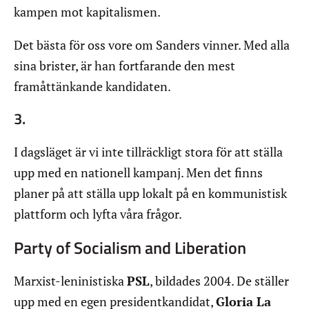
kampen mot kapitalismen.
Det bästa för oss vore om Sanders vinner. Med alla
sina brister, är han fortfarande den mest
framåttänkande kandidaten.
3.
I dagsläget är vi inte tillräckligt stora för att ställa
upp med en nationell kampanj. Men det finns
planer på att ställa upp lokalt på en kommunistisk
plattform och lyfta våra frågor.
Party of Socialism and Liberation
Marxist-leninistiska
PSL
, bildades 2004. De ställer
upp med en egen presidentkandidat,
Gloria La