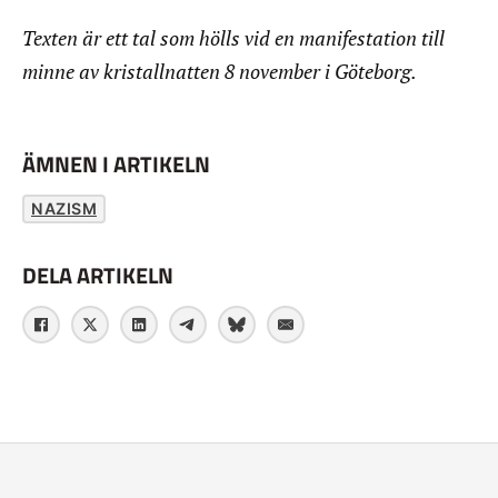
Texten är ett tal som hölls vid en manifestation till
minne av kristallnatten 8 november i Göteborg.
ÄMNEN I ARTIKELN
NAZISM
DELA ARTIKELN