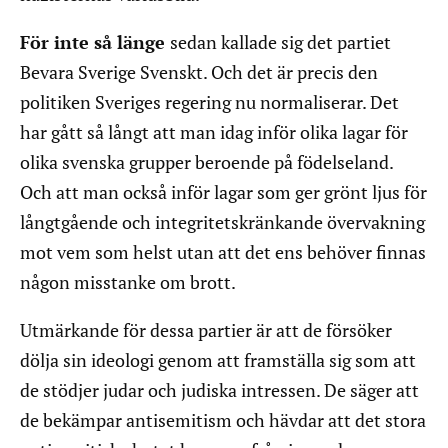
För inte så länge
sedan kallade sig det partiet
Bevara Sverige Svenskt. Och det är precis den
politiken Sveriges regering nu normaliserar. Det
har gått så långt att man idag inför olika lagar för
olika svenska grupper beroende på födelseland.
Och att man också inför lagar som ger grönt ljus för
långtgående och integritetskränkande övervakning
mot vem som helst utan att det ens behöver finnas
någon misstanke om brott.
Utmärkande för dessa partier är att de försöker
dölja sin ideologi genom att framställa sig som att
de stödjer judar och judiska intressen. De säger att
de bekämpar antisemitism och hävdar att det stora