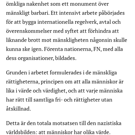
ömkliga nakenhet som ett monument över
mänskligt barbari. Ett intensivt arbete påbörjades
för att bygga internationella regelverk, avtal och
överenskommelser med syftet att förhindra att
liknande brott mot mänskligheten någonsin skulle
kunna ske igen. Förenta nationerna, FN, med alla
dess organisationer, bildades.
Grunden i arbetet formulerades i de mänskliga
rättigheterna, principen om att alla människor är
lika i värde och värdighet, och att varje människa
har rätt till samtliga fri- och rättigheter utan
åtskillnad.
Detta är den totala motsatsen till den nazistiska
världsbilden: att människor har olika värde.