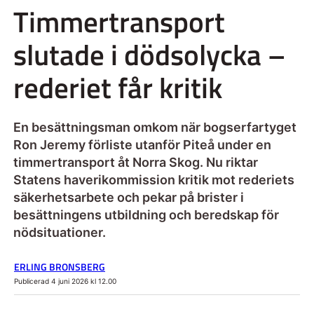
Timmertransport
slutade i dödsolycka –
rederiet får kritik
En besättningsman omkom när bogserfartyget
Ron Jeremy förliste utanför Piteå under en
timmertransport åt Norra Skog. Nu riktar
Statens haverikommission kritik mot rederiets
säkerhetsarbete och pekar på brister i
besättningens utbildning och beredskap för
nödsituationer.
ERLING BRONSBERG
Publicerad 4 juni 2026 kl 12.00