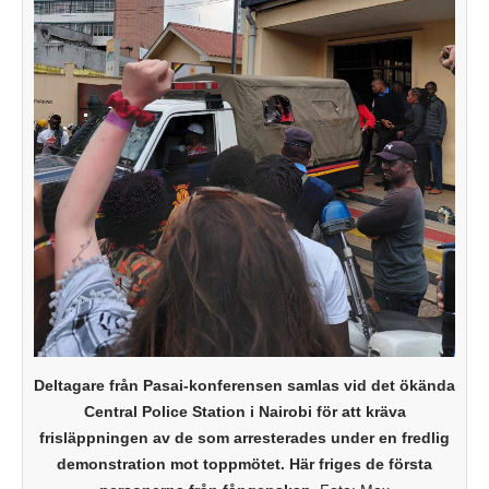
Deltagare från Pasai-konferensen samlas vid det ökända
Central Police Station i Nairobi för att kräva
frisläppningen av de som arresterades under en fredlig
demonstration mot toppmötet. Här friges de första