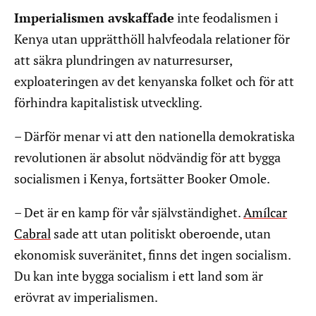
Imperialismen avskaffade
inte feodalismen i
Kenya utan upprätthöll halvfeodala relationer för
att säkra plundringen av naturresurser,
exploateringen av det kenyanska folket och för att
förhindra kapitalistisk utveckling.
– Därför menar vi att den nationella demokratiska
revolutionen är absolut nödvändig för att bygga
socialismen i Kenya, fortsätter Booker Omole.
– Det är en kamp för vår självständighet.
Amílcar
Cabral
sade att utan politiskt oberoende, utan
ekonomisk suveränitet, finns det ingen socialism.
Du kan inte bygga socialism i ett land som är
erövrat av imperialismen.