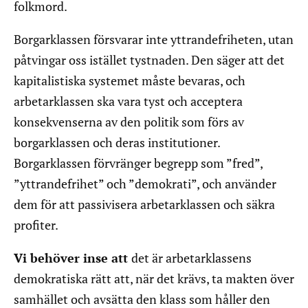
folkmord.
Borgarklassen försvarar inte yttrandefriheten, utan
påtvingar oss istället tystnaden. Den säger att det
kapitalistiska systemet måste bevaras, och
arbetarklassen ska vara tyst och acceptera
konsekvenserna av den politik som förs av
borgarklassen och deras institutioner.
Borgarklassen förvränger begrepp som ”fred”,
”yttrandefrihet” och ”demokrati”, och använder
dem för att passivisera arbetarklassen och säkra
profiter.
Vi behöver inse att
det är arbetarklassens
demokratiska rätt att, när det krävs, ta makten över
samhället och avsätta den klass som håller den