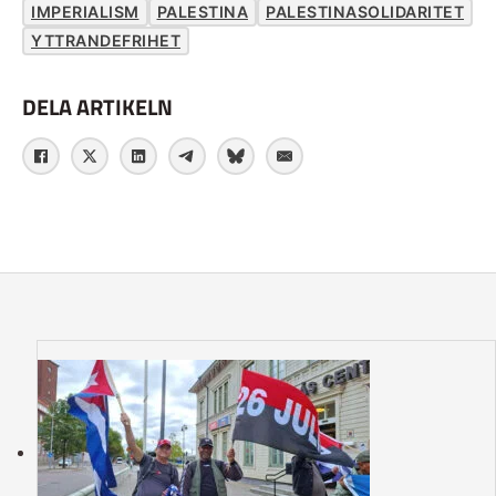
IMPERIALISM
PALESTINA
PALESTINASOLIDARITET
YTTRANDEFRIHET
DELA ARTIKELN