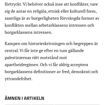
förtryckt. Vi behöver också inse att konflikter, vare
sig de antar en religiös, etnisk eller kulturell form,
samtliga är av borgerligheten förvrängda former av
konflikten mellan arbetarklassens intressen och
borgarklassens intressen.
Kampen om historieskrivningen och begreppen är
central. Vi får inte ge efter en tum gällande
palestiniernas rätt motstånd mot
apartheidregimen. Och vi får aldrig acceptera
borgarklassens definitioner av fred, demokrati och
yttrandefrihet.
ÄMNEN I ARTIKELN