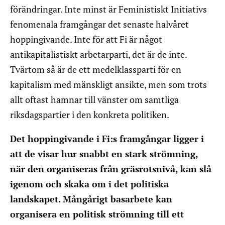
förändringar. Inte minst är Feministiskt Initiativs
fenomenala framgångar det senaste halvåret
hoppingivande. Inte för att Fi är något
antikapitalistiskt arbetarparti, det är de inte.
Tvärtom så är de ett medelklassparti för en
kapitalism med mänskligt ansikte, men som trots
allt oftast hamnar till vänster om samtliga
riksdagspartier i den konkreta politiken.
Det hoppingivande i Fi:s framgångar ligger i
att de visar hur snabbt en stark strömning,
när den organiseras från gräsrotsnivå, kan slå
igenom och skaka om i det politiska
landskapet. Mångårigt basarbete kan
organisera en politisk strömning till ett