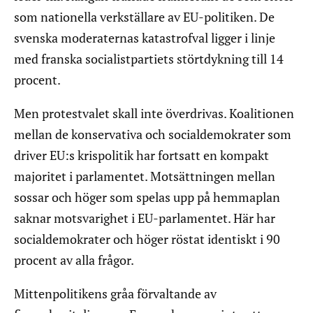
som nationella verkställare av EU-politiken. De
svenska moderaternas katastrofval ligger i linje
med franska socialistpartiets störtdykning till 14
procent.
Men protestvalet skall inte överdrivas. Koalitionen
mellan de konservativa och socialdemokrater som
driver EU:s krispolitik har fortsatt en kompakt
majoritet i parlamentet. Motsättningen mellan
sossar och höger som spelas upp på hemmaplan
saknar motsvarighet i EU-parlamentet. Här har
socialdemokrater och höger röstat identiskt i 90
procent av alla frågor.
Mittenpolitikens gråa förvaltande av