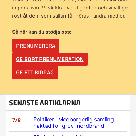
imperialism. Vi skildrar verkligheten och vi vill ge
röst åt dem som sällan får höras i andra medier.
Så här kan du stödja oss:
PRENUMERERA
GE BORT PRENUMERATION
GE ETT BIDRAG
SENASTE ARTIKLARNA
7/8
Politiker i Medborgerlig samling
häktad för grov mordbrand