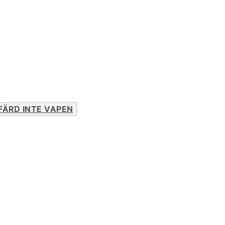
FÄRD INTE VAPEN