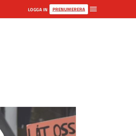
PRENUMERERA
LOGGA IN