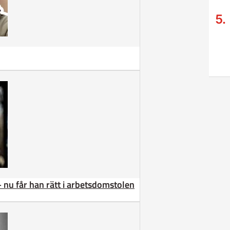
– nu får han rätt i arbetsdomstolen