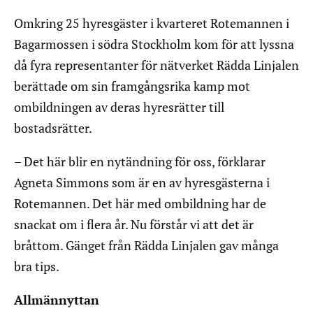
Omkring 25 hyresgäster i kvarteret Rotemannen i
Bagarmossen i södra Stockholm kom för att lyssna
då fyra representanter för nätverket Rädda Linjalen
berättade om sin framgångsrika kamp mot
ombildningen av deras hyresrätter till
bostadsrätter.
– Det här blir en nytändning för oss, förklarar
Agneta Simmons som är en av hyresgästerna i
Rotemannen. Det här med ombildning har de
snackat om i flera år. Nu förstår vi att det är
bråttom. Gänget från Rädda Linjalen gav många
bra tips.
Allmännyttan