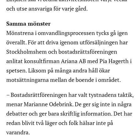
och utse ansvariga för varje gård.
Samma mönster
Mönstrena i omvandlingsprocessen tycks gå igen
överallt. För att driva igenom utförsäljningen har
Stockholmshem och bostadsrättsföreningen
anlitat konsultfirman Ariana AB med Pia Hagerth i
spetsen. Liksom på många andra håll ökar
motsättningarna mellan de boende i området.
– Bostadsrättföreningen har valt tystnadens taktik,
menar Marianne Odebrink. De ger sig inte in några
debatter och ger bara skriftlig information. Det har
redan blivit två läger och folk hälsar inte på
varandra.