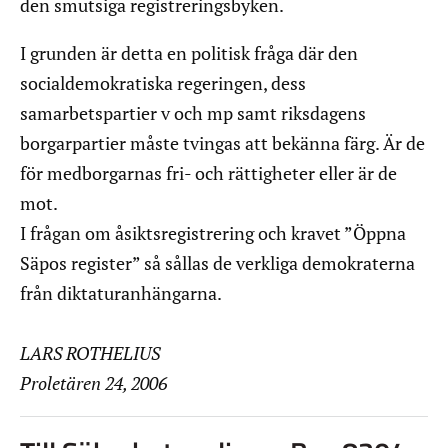
den smutsiga registreringsbyken.
I grunden är detta en politisk fråga där den
socialdemokratiska regeringen, dess
samarbetspartier v och mp samt riksdagens
borgarpartier måste tvingas att bekänna färg. Är de
för medborgarnas fri- och rättigheter eller är de
mot.
I frågan om åsiktsregistrering och kravet ”Öppna
Säpos register” så sållas de verkliga demokraterna
från diktaturanhängarna.
LARS ROTHELIUS
Proletären 24, 2006