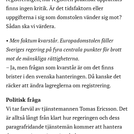
finns ingen kritik. Är det tidsfaktorn eller
uppgifterna i sig som domstolen vänder sig mot?
Sådan ska vi värdera.
•
Men faktum kvarstår. Europadomstolen fäller
Sveriges regering på fyra centrala punkter för brott
mot de mänskliga rättigheterna.
– Ja, men frågan som kvarstår är om det finns
brister i den svenska hanteringen. Då kanske det
räcker att ändra lagreglerna om registrering.
Politisk fråga
Vi tar farväl av tjänstemannen Tomas Ericsson. Det
är alltså långt från klart hur regeringen och dess
paragrafridande tjänstemän kommer att hantera