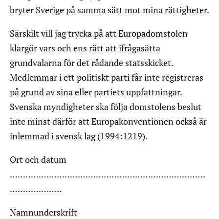
bryter Sverige på samma sätt mot mina rättigheter.
Särskilt vill jag trycka på att Europadomstolen
klargör vars och ens rätt att ifrågasätta
grundvalarna för det rådande statsskicket.
Medlemmar i ett politiskt parti får inte registreras
på grund av sina eller partiets uppfattningar.
Svenska myndigheter ska följa domstolens beslut
inte minst därför att Europakonventionen också är
inlemmad i svensk lag (1994:1219).
Ort och datum
…………………………………………………………………
………………..
Namnunderskrift