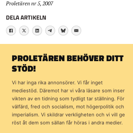
Proletären nr 5, 2007
DELA ARTIKELN
PROLETÄREN BEHÖVER DITT
STÖD!
Vi har inga rika annonsörer. Vi får inget
mediestöd. Däremot har vi våra läsare som inser
vikten av en tidning som
tydligt tar ställning. För
välfärd, fred och socialism, mot högerpolitik och
imperialism. Vi skildrar verkligheten och vi vill ge
röst åt dem som sällan får höras i andra medier.