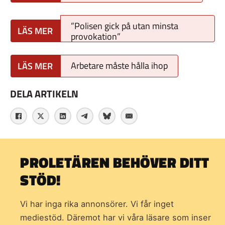
”Polisen gick på utan minsta
provokation”
Arbetare måste hålla ihop
DELA ARTIKELN
PROLETÄREN BEHÖVER DITT
STÖD!
Vi har inga rika annonsörer. Vi får inget
mediestöd. Däremot har vi våra läsare som inser