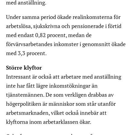
med anställning.
Under samma period ökade realinkomsterna för
arbetslösa, sjukskrivna och pensionerade i förtid
med endast 0,82 procent, medan de
förvärvsarbetandes inkomster i genomsnitt ökade
med 3,3 procent.
Större klyftor
Intressant är också att arbetare med anställning
inte har fått lägre inkomstökningar än
tjänstemännen. De som verkligen drabbas av
högerpolitiken är människor som står utanför
arbetsmarknaden, vilket också innebär att
klyftorna inom arbetarklassen ökar.