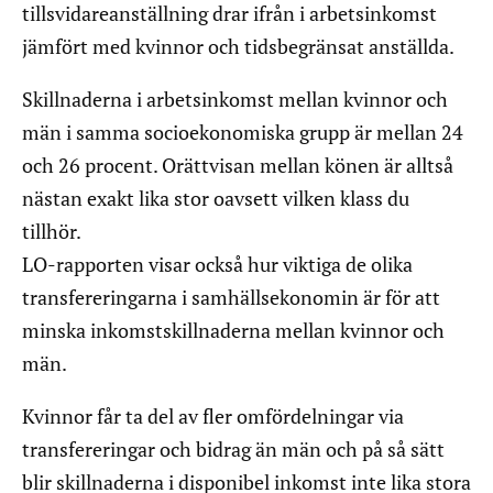
tillsvidareanställning drar ifrån i arbetsinkomst
jämfört med kvinnor och tidsbegränsat anställda.
Skillnaderna i arbetsinkomst mellan kvinnor och
män i samma socioekonomiska grupp är mellan 24
och 26 procent. Orättvisan mellan könen är alltså
nästan exakt lika stor oavsett vilken klass du
tillhör.
LO-rapporten visar också hur viktiga de olika
transfereringarna i samhällsekonomin är för att
minska inkomstskillnaderna mellan kvinnor och
män.
Kvinnor får ta del av fler omfördelningar via
transfereringar och bidrag än män och på så sätt
blir skillnaderna i disponibel inkomst inte lika stora