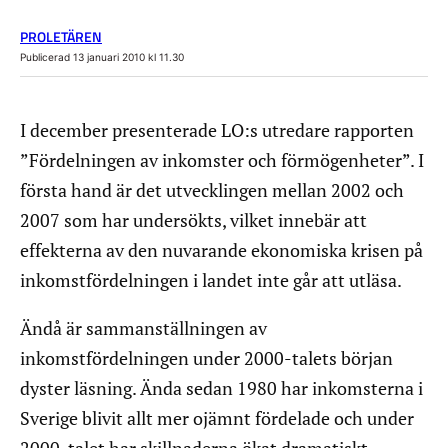
PROLETÄREN
Publicerad 13 januari 2010 kl 11.30
I december presenterade LO:s utredare rapporten
”Fördelningen av inkomster och förmögenheter”. I
första hand är det utvecklingen mellan 2002 och
2007 som har undersökts, vilket innebär att
effekterna av den nuvarande ekonomiska krisen på
inkomstfördelningen i landet inte går att utläsa.
Ändå är sammanställningen av
inkomstfördelningen under 2000-talets början
dyster läsning. Ända sedan 1980 har inkomsterna i
Sverige blivit allt mer ojämnt fördelade och under