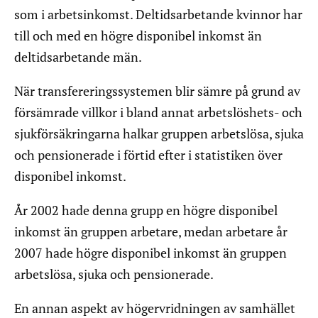
som i arbetsinkomst. Deltidsarbetande kvinnor har
till och med en högre disponibel inkomst än
deltidsarbetande män.
När transfereringssystemen blir sämre på grund av
försämrade villkor i bland annat arbetslöshets- och
sjukförsäkringarna halkar gruppen arbetslösa, sjuka
och pensionerade i förtid efter i statistiken över
disponibel inkomst.
År 2002 hade denna grupp en högre disponibel
inkomst än gruppen arbetare, medan arbetare år
2007 hade högre disponibel inkomst än gruppen
arbetslösa, sjuka och pensionerade.
En annan aspekt av högervridningen av samhället