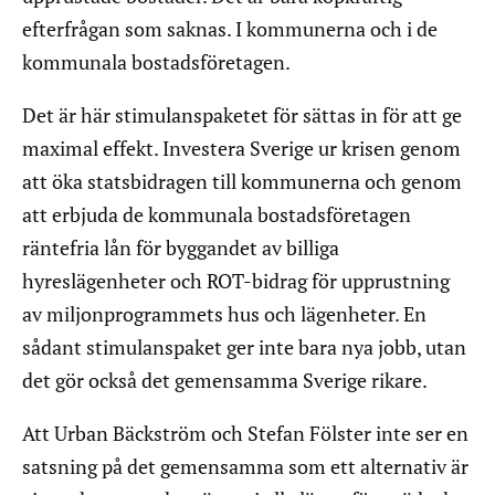
efterfrågan som saknas. I kommunerna och i de
kommunala bostadsföretagen.
Det är här stimulanspaketet för sättas in för att ge
maximal effekt. Investera Sverige ur krisen genom
att öka statsbidragen till kommunerna och genom
att erbjuda de kommunala bostadsföretagen
räntefria lån för byggandet av billiga
hyreslägenheter och ROT-bidrag för upprustning
av miljonprogrammets hus och lägenheter. En
sådant stimulanspaket ger inte bara nya jobb, utan
det gör också det gemensamma Sverige rikare.
Att Urban Bäckström och Stefan Fölster inte ser en
satsning på det gemensamma som ett alternativ är