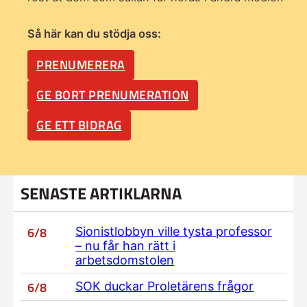
Så här kan du stödja oss:
PRENUMERERA
GE BORT PRENUMERATION
GE ETT BIDRAG
SENASTE ARTIKLARNA
6/8
Sionistlobbyn ville tysta professor
– nu får han rätt i
arbetsdomstolen
6/8
SOK duckar Proletärens frågor