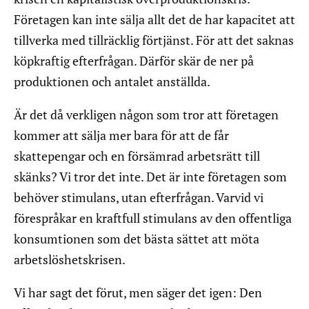
Företagen kan inte sälja allt det de har kapacitet att
tillverka med tillräcklig förtjänst. För att det saknas
köpkraftig efterfrågan. Därför skär de ner på
produktionen och antalet anställda.
Är det då verkligen någon som tror att företagen
kommer att sälja mer bara för att de får
skattepengar och en försämrad arbetsrätt till
skänks? Vi tror det inte. Det är inte företagen som
behöver stimulans, utan efterfrågan. Varvid vi
förespråkar en kraftfull stimulans av den offentliga
konsumtionen som det bästa sättet att möta
arbetslöshetskrisen.
Vi har sagt det förut, men säger det igen: Den