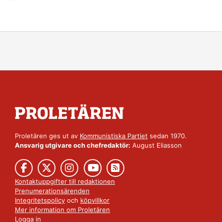
Proletären ges ut av
Kommunistiska Partiet
sedan 1970.
Ansvarig utgivare och chefredaktör:
August Eliasson
Kontaktuppgifter till redaktionen
Prenumerationsärenden
Integritetspolicy
och
köpvillkor
Mer information om Proletären
Logga in