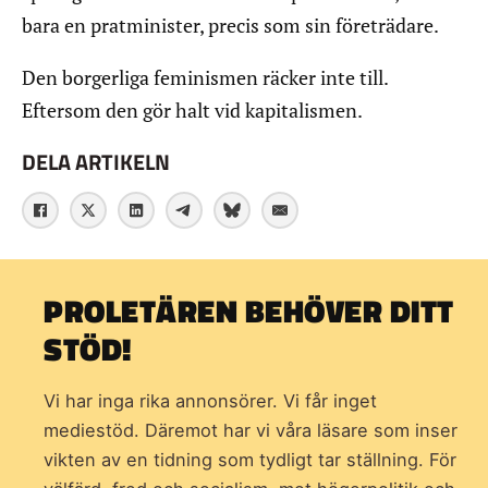
bara en pratminister, precis som sin företrädare.
Den borgerliga feminismen räcker inte till.
Eftersom den gör halt vid kapitalismen.
DELA ARTIKELN
PROLETÄREN BEHÖVER DITT
STÖD!
Vi har inga rika annonsörer. Vi får inget
mediestöd. Däremot har vi våra läsare som inser
vikten av en tidning som
tydligt tar ställning. För