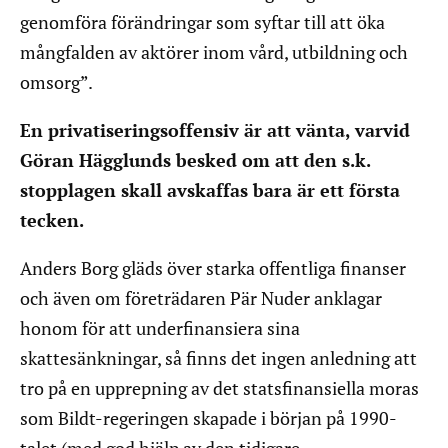
genomföra förändringar som syftar till att öka
mångfalden av aktörer inom vård, utbildning och
omsorg”.
En privatiseringsoffensiv är att vänta, varvid
Göran Hägglunds besked om att den s.k.
stopplagen skall avskaffas bara är ett första
tecken.
Anders Borg gläds över starka offentliga finanser
och även om företrädaren Pär Nuder anklagar
honom för att underfinansiera sina
skattesänkningar, så finns det ingen anledning att
tro på en upprepning av det statsfinansiella moras
som Bildt-regeringen skapade i början på 1990-