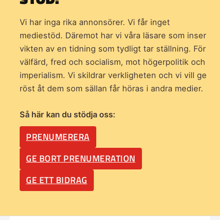
Vi har inga rika annonsörer. Vi får inget
mediestöd. Däremot har vi våra läsare som inser
vikten av en tidning som
tydligt tar ställning. För
välfärd, fred och socialism, mot högerpolitik och
imperialism. Vi skildrar verkligheten och vi vill ge
röst åt dem som sällan får höras i andra medier.
Så här kan du stödja oss:
PRENUMERERA
GE BORT PRENUMERATION
GE ETT BIDRAG