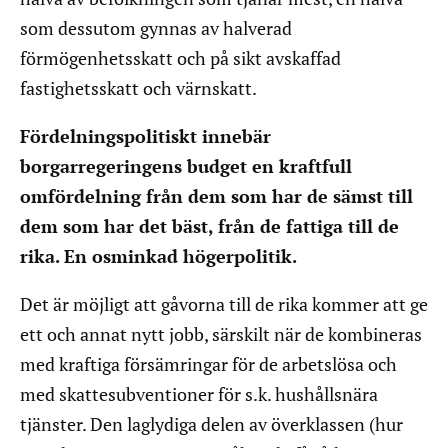
som dessutom gynnas av halverad
förmögenhetsskatt och på sikt avskaffad
fastighetsskatt och värnskatt.
Fördelningspolitiskt innebär
borgarregeringens budget en kraftfull
omfördelning från dem som har de sämst till
dem som har det bäst, från de fattiga till de
rika. En osminkad högerpolitik.
Det är möjligt att gåvorna till de rika kommer att ge
ett och annat nytt jobb, särskilt när de kombineras
med kraftiga försämringar för de arbetslösa och
med skattesubventioner för s.k. hushållsnära
tjänster. Den laglydiga delen av överklassen (hur