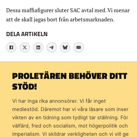
Dessa maffiafigurer sluter SAC avtal med. Vi menar
att de skall jagas bort från arbetsmarknaden.
DELA ARTIKELN
PROLETÄREN BEHÖVER DITT
STÖD!
Vi har inga rika annonsörer. Vi får inget
mediestöd. Däremot har vi våra läsare som inser
vikten av en tidning som
tydligt tar ställning. För
välfärd, fred och socialism, mot högerpolitik och
imperialism. Vi skildrar verkligheten och vi vill ge