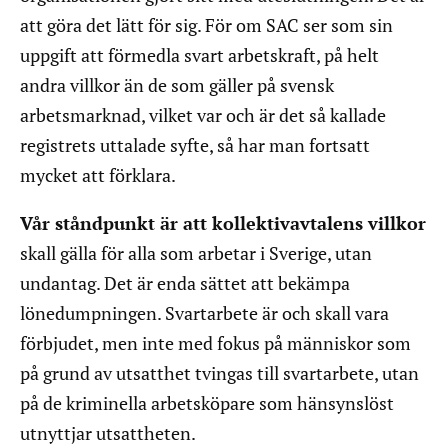
att göra det lätt för sig. För om SAC ser som sin
uppgift att förmedla svart arbetskraft, på helt
andra villkor än de som gäller på svensk
arbetsmarknad, vilket var och är det så kallade
registrets uttalade syfte, så har man fortsatt
mycket att förklara.
Vår ståndpunkt är att kollektivavtalens villkor
skall gälla för alla som arbetar i Sverige, utan
undantag. Det är enda sättet att bekämpa
lönedumpningen. Svartarbete är och skall vara
förbjudet, men inte med fokus på människor som
på grund av utsatthet tvingas till svartarbete, utan
på de kriminella arbetsköpare som hänsynslöst
utnyttjar utsattheten.