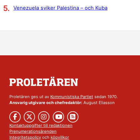
Venezuela sviker Palestina – och Kuba
Proletären ges ut av
Kommunistiska Partiet
sedan 1970.
Ansvarig utgivare och chefredaktör:
August Eliasson
Kontaktuppgifter till redaktionen
Prenumerationsärenden
Integritetspolicy
och
köpvillkor