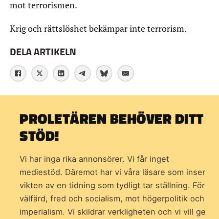
mot terrorismen.
Krig och rättslöshet bekämpar inte terrorism.
DELA ARTIKELN
PROLETÄREN BEHÖVER DITT
STÖD!
Vi har inga rika annonsörer. Vi får inget
mediestöd. Däremot har vi våra läsare som inser
vikten av en tidning som
tydligt tar ställning. För
välfärd, fred och socialism, mot högerpolitik och
imperialism. Vi skildrar verkligheten och vi vill ge