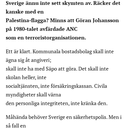
Sverige ännu inte sett skymten av. Räcker det
kanske med en
Palestina-flagga? Minns att Göran Johansson
på 1980-talet avfärdade ANC
som en terroristorganisationen.
Ett är klart. Kommunala bostadsbolag skall inte
ägna sig åt angiveri;
skall inte ha med Säpo att göra. Det skall inte
skolan heller, inte
socialtjänsten, inte försäkringskassan. Civila
myndigheter skall värna
den personliga integriteten, inte kränka den.
Måhända behöver Sverige en säkerhetspolis. Men i
så fall en