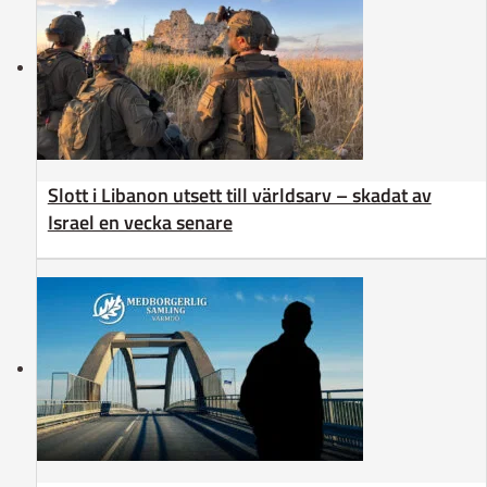
Slott i Libanon utsett till världsarv – skadat av
Israel en vecka senare