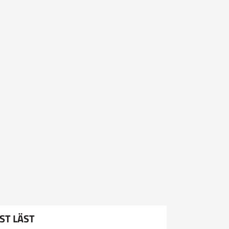
ST LÄST