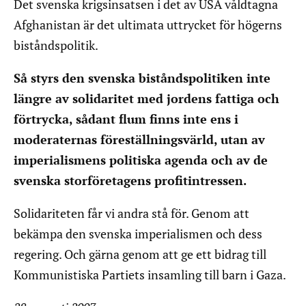
Det svenska krigsinsatsen i det av USA våldtagna
Afghanistan är det ultimata uttrycket för högerns
biståndspolitik.
Så styrs den svenska biståndspolitiken inte
längre av solidaritet med jordens fattiga och
förtrycka, sådant flum finns inte ens i
moderaternas föreställningsvärld, utan av
imperialismens politiska agenda och av de
svenska storföretagens profitintressen.
Solidariteten får vi andra stå för. Genom att
bekämpa den svenska imperialismen och dess
regering. Och gärna genom att ge ett bidrag till
Kommunistiska Partiets insamling till barn i Gaza.