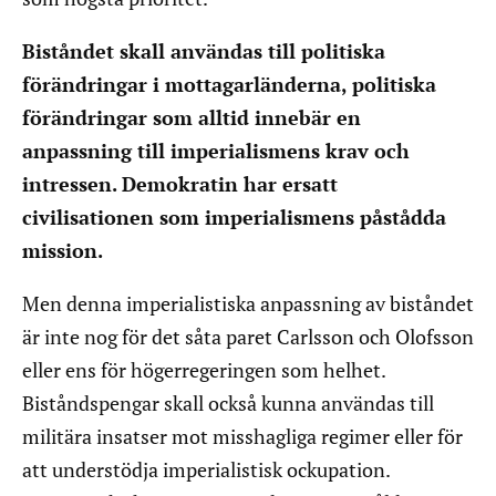
Biståndet skall användas till politiska
förändringar i mottagarländerna, politiska
förändringar som alltid innebär en
anpassning till imperialismens krav och
intressen. Demokratin har ersatt
civilisationen som imperialismens påstådda
mission.
Men denna imperialistiska anpassning av biståndet
är inte nog för det såta paret Carlsson och Olofsson
eller ens för högerregeringen som helhet.
Biståndspengar skall också kunna användas till
militära insatser mot misshagliga regimer eller för
att understödja imperialistisk ockupation.