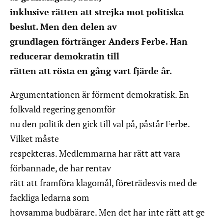
inklusive rätten att strejka mot politiska
beslut. Men den delen av
grundlagen förtränger Anders Ferbe. Han
reducerar demokratin till
rätten att rösta en gång vart fjärde år.
Argumentationen är förment demokratisk. En
folkvald regering genomför
nu den politik den gick till val på, påstår Ferbe.
Vilket måste
respekteras. Medlemmarna har rätt att vara
förbannade, de har rentav
rätt att framföra klagomål, företrädesvis med de
fackliga ledarna som
hovsamma budbärare. Men det har inte rätt att ge