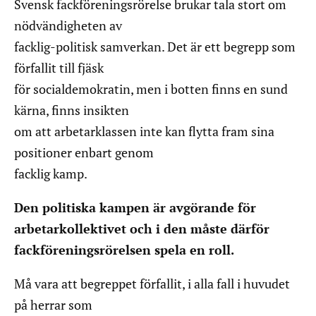
Svensk fackföreningsrörelse brukar tala stort om
nödvändigheten av
facklig-politisk samverkan. Det är ett begrepp som
förfallit till fjäsk
för socialdemokratin, men i botten finns en sund
kärna, finns insikten
om att arbetarklassen inte kan flytta fram sina
positioner enbart genom
facklig kamp.
Den politiska kampen är avgörande för
arbetarkollektivet och i den måste därför
fackföreningsrörelsen spela en roll.
Må vara att begreppet förfallit, i alla fall i huvudet
på herrar som