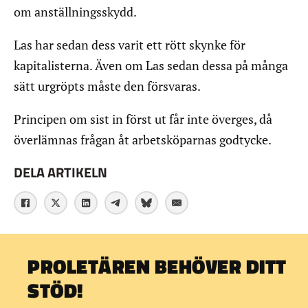
om anställningsskydd.
Las har sedan dess varit ett rött skynke för
kapitalisterna. Även om Las sedan dessa på många
sätt urgröpts måste den försvaras.
Principen om sist in först ut får inte överges, då
överlämnas frågan åt arbetsköparnas godtycke.
DELA ARTIKELN
PROLETÄREN BEHÖVER DITT
STÖD!