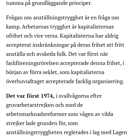
tumma på grundläggande principer.
Frågan om anställningstrygghet är en fråga om
kamp. Arbetarnas trygghet är kapitalisternas
ofrihet och vice versa. Kapitalisterna har aldrig
accepterat inskränkningar på deras frihet att fritt
anställa och avskeda folk. Det var först när
fackföreningsrörelsen accepterade denna frihet, i
början av förra seklet, som kapitalisterna
överhuvudtaget accepterade facklig organisering.
Det var först 1974,
i svallvågorna efter
gruvarbetarstrejken och med de
arbetsmarknadsreformer som vågen av vilda
strejker lade grunden för, som
anställningstryggheten reglerades i lag med Lagen