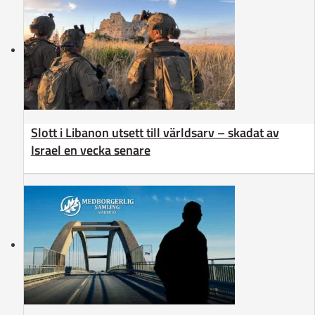
Slott i Libanon utsett till världsarv – skadat av
Israel en vecka senare