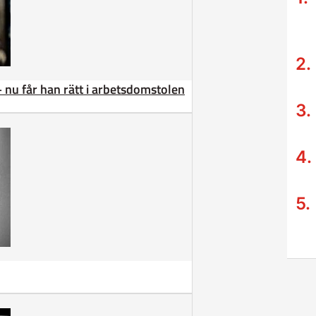
– nu får han rätt i arbetsdomstolen