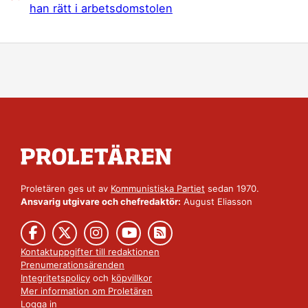
han rätt i arbetsdomstolen
Proletären ges ut av
Kommunistiska Partiet
sedan 1970.
Ansvarig utgivare och chefredaktör:
August Eliasson
Kontaktuppgifter till redaktionen
Prenumerationsärenden
Integritetspolicy
och
köpvillkor
Mer information om Proletären
Logga in