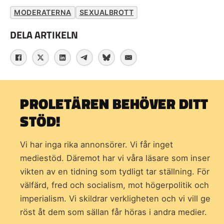
MODERATERNA
SEXUALBROTT
DELA ARTIKELN
PROLETÄREN BEHÖVER DITT
STÖD!
Vi har inga rika annonsörer. Vi får inget
mediestöd. Däremot har vi våra läsare som inser
vikten av en tidning som
tydligt tar ställning. För
välfärd, fred och socialism, mot högerpolitik och
imperialism. Vi skildrar verkligheten och vi vill ge
röst åt dem som sällan får höras i andra medier.