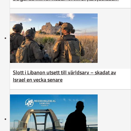
Slott i Libanon utsett till världsarv – skadat av
Israel en vecka senare