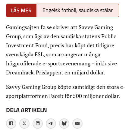
Engelsk fotboll, saudiska stålar
Gamingsajten fz.se skriver att Savvy Gaming
Group, som ägs av den saudiska statens Public
Investment Fond, precis har köpt det tidigare
svenskägda ESL, som arrangerar många
högprofilerade e-sportsevenemang – inklusive
Dreamhack. Prislappen: en miljard dollar.
Savvy Gaming Group köpte samtidigt den stora e-
sportplattformen Faceit för 500 miljoner dollar.
DELA ARTIKELN